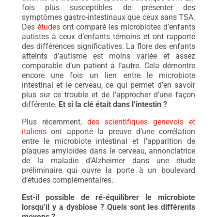
fois plus susceptibles de présenter des
symptômes gastro-intestinaux que ceux sans TSA.
Des
études
ont comparé les microbiotes d’enfants
autistes à ceux d’enfants témoins et ont rapporté
des différences significatives. La flore des enfants
atteints d’autisme est moins variée et assez
comparable d’un patient à l’autre. Cela démontre
encore une fois un lien entre le microbiote
intestinal et le cerveau, ce qui permet d’en savoir
plus sur ce trouble et de l’approcher d’une façon
différente.
Et si la clé était dans l’intestin ?
Plus récemment,
des scientifiques genevois et
italiens
ont apporté la preuve d’une corrélation
entre le microbiote intestinal et l’apparition de
plaques amyloïdes dans le cerveau, annonciatrice
de la maladie d’Alzheimer dans une étude
préliminaire qui ouvre la porte à un boulevard
d’études complémentaires.
Est-il possible de ré-équilibrer le microbiote
lorsqu’il y a dysbiose ? Quels sont les différents
moyens ?