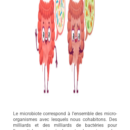
Le microbiote correspond à l’ensemble des micro-
organismes avec lesquels nous cohabitons. Des
milliards et des milliards de bactéries pour