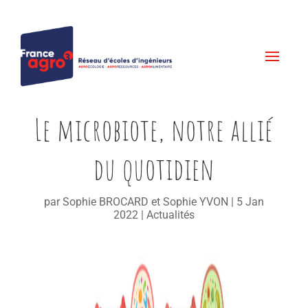
Le microbiote, notre allié
du quotidien
par
Sophie BROCARD et Sophie YVON
|
5 Jan
2022
|
Actualités