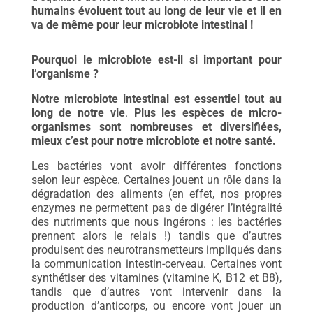
humains évoluent tout au long de leur vie et il en
va de même pour leur microbiote intestinal !
Pourquoi le microbiote est-il si important pour
l’organisme ?
Notre microbiote intestinal est essentiel tout au
long de notre vie
.
Plus les espèces de micro-
organismes sont nombreuses et diversifiées,
mieux c’est pour notre microbiote et notre santé.
Les bactéries vont avoir différentes fonctions
selon leur espèce. Certaines jouent un rôle dans la
dégradation des aliments (en effet, nos propres
enzymes ne permettent pas de digérer l’intégralité
des nutriments que nous ingérons : les bactéries
prennent alors le relais !) tandis que d’autres
produisent des neurotransmetteurs impliqués dans
la communication intestin-cerveau. Certaines vont
synthétiser des vitamines (vitamine K, B12 et B8),
tandis que d’autres vont intervenir dans la
production d’anticorps, ou encore vont jouer un