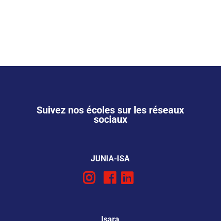
Suivez nos écoles sur les réseaux
sociaux
JUNIA-ISA
Isara